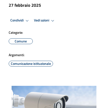
27 febbraio 2025
Condividi
Vedi azioni
Categorie:
Comune
Argomenti:
Comunicazione istituzionale