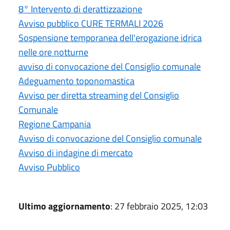
8° Intervento di derattizzazione
Avviso pubblico CURE TERMALI 2026
Sospensione temporanea dell'erogazione idrica
nelle ore notturne
avviso di convocazione del Consiglio comunale
Adeguamento toponomastica
Avviso per diretta streaming del Consiglio
Comunale
Regione Campania
Avviso di convocazione del Consiglio comunale
Avviso di indagine di mercato
Avviso Pubblico
Ultimo aggiornamento
: 27 febbraio 2025, 12:03