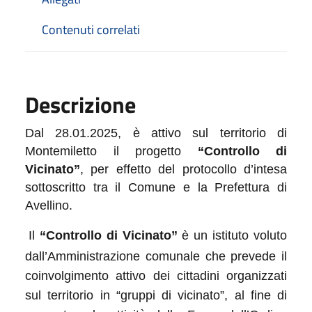
Contenuti correlati
Descrizione
Dal 28.01.2025, è attivo sul territorio di
Montemiletto il progetto
“Controllo di
Vicinato”
, per effetto del protocollo d’intesa
sottoscritto tra il Comune e la Prefettura di
Avellino.
Il
“Controllo di Vicinato”
è un istituto voluto
dall’Amministrazione comunale che prevede il
coinvolgimento attivo dei cittadini organizzati
sul territorio in “gruppi di vicinato”, al fine di