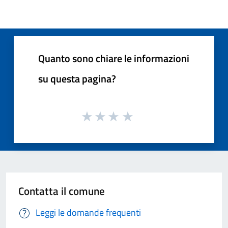
Quanto sono chiare le informazioni
su questa pagina?
Contatta il comune
Leggi le domande frequenti