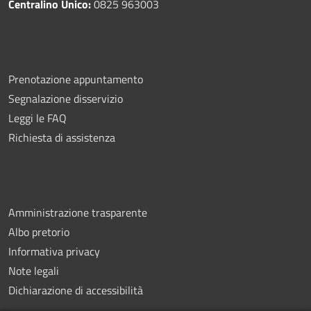
Centralino Unico:
0825 963003
Prenotazione appuntamento
Segnalazione disservizio
Leggi le FAQ
Richiesta di assistenza
Amministrazione trasparente
Albo pretorio
Informativa privacy
Note legali
Dichiarazione di accessibilità