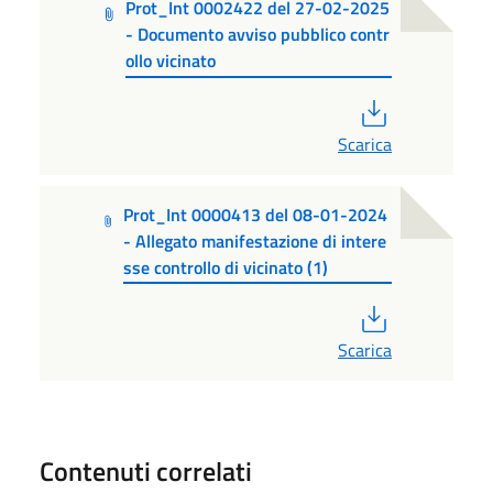
Prot_Int 0002422 del 27-02-2025
- Documento avviso pubblico contr
ollo vicinato
PDF
Scarica
Prot_Int 0000413 del 08-01-2024
- Allegato manifestazione di intere
sse controllo di vicinato (1)
PDF
Scarica
Contenuti correlati