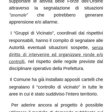
supportare le attività delle Forze dell’Ordine
attraverso la segnalazione di situazioni
“anomale”
che potrebbero generare
apprensione e/o allarme.
I “Gruppi di Vicinato”, coordinati dai rispettivi
responsabili, hanno il compito di segnalare alle
senza
Autorità eventuali situazioni sospette,
diritto di intervenire ed organizzare ronde e/o
controlli
, nel rispetto delle regole previste dal
disciplinare operativo della Prefettura.
Il Comune ha già installato appositi cartelli che
segnalano il “controllo di vicinato” in tutte le
aree in cui è stato suddiviso l’intero territorio.
Per aderire ancora al progetto è possibile