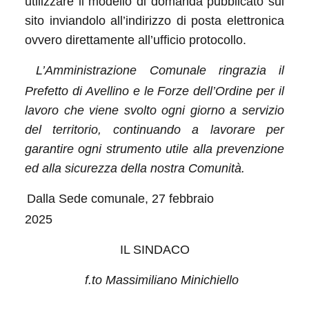
utilizzare il modello di domanda pubblicato sul
sito inviandolo all’indirizzo di posta elettronica
ovvero direttamente all’ufficio protocollo.
L’Amministrazione Comunale ringrazia il
Prefetto di Avellino e le Forze dell’Ordine per il
lavoro che viene svolto ogni giorno a servizio
del territorio, continuando a lavorare per
garantire ogni strumento utile alla prevenzione
ed alla sicurezza della nostra Comunità.
Dalla Sede comunale, 27 febbraio
2025
IL SINDACO
f.to Massimiliano Minichiello