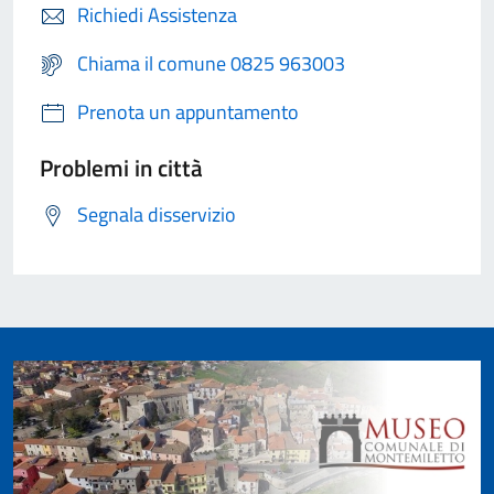
Richiedi Assistenza
Chiama il comune 0825 963003
Prenota un appuntamento
Problemi in città
Segnala disservizio