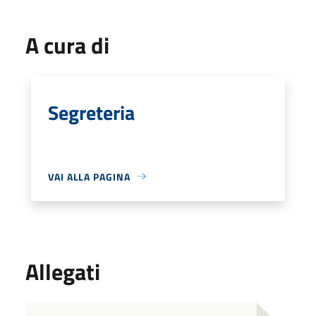
A cura di
Segreteria
VAI ALLA PAGINA
Allegati