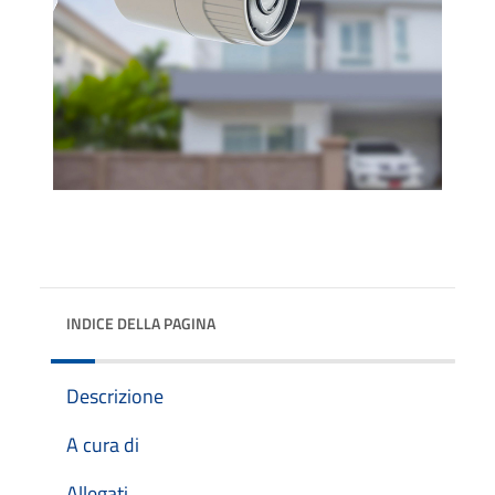
INDICE DELLA PAGINA
Descrizione
A cura di
Allegati