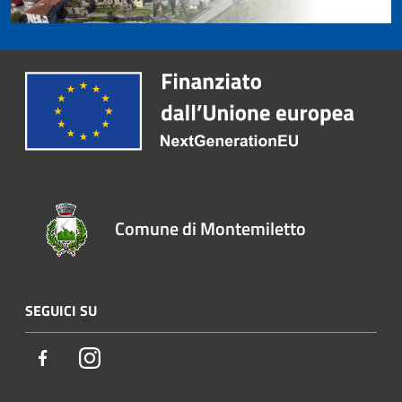
Comune di Montemiletto
SEGUICI SU
Facebook
Instagram