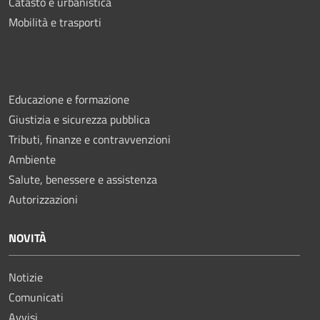
Catasto e urbanistica
Mobilità e trasporti
Educazione e formazione
Giustizia e sicurezza pubblica
Tributi, finanze e contravvenzioni
Ambiente
Salute, benessere e assistenza
Autorizzazioni
NOVITÀ
Notizie
Comunicati
Avvisi