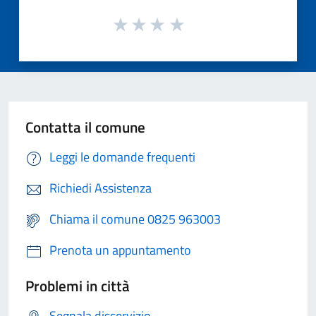
Contatta il comune
Leggi le domande frequenti
Richiedi Assistenza
Chiama il comune 0825 963003
Prenota un appuntamento
Problemi in città
Segnala disservizio