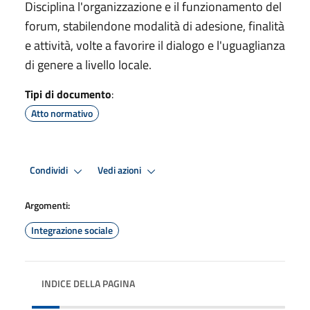
Disciplina l'organizzazione e il funzionamento del
forum, stabilendone modalità di adesione, finalità
e attività, volte a favorire il dialogo e l'uguaglianza
di genere a livello locale.
Tipi di documento
:
Atto normativo
Condividi
Vedi azioni
Argomenti:
Integrazione sociale
INDICE DELLA PAGINA