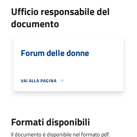
Ufficio responsabile del
documento
Forum delle donne
VAI ALLA PAGINA
Formati disponibili
Il documento è disponibile nel formato pdf.