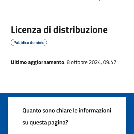
Licenza di distribuzione
Pubblico dominio
Ultimo aggiornamento
: 8 ottobre 2024, 09:47
Quanto sono chiare le informazioni
su questa pagina?