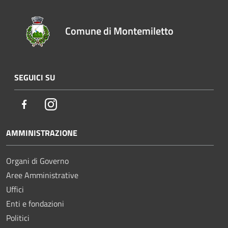
Comune di Montemiletto
SEGUICI SU
Facebook
Instagram
AMMINISTRAZIONE
Organi di Governo
Aree Amministrative
Uffici
Enti e fondazioni
Politici