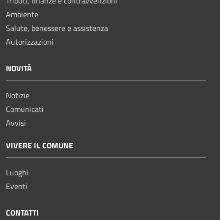
Tributi, finanze e contravvenzioni
Ambiente
Salute, benessere e assistenza
Autorizzazioni
NOVITÀ
Notizie
Comunicati
Avvisi
VIVERE IL COMUNE
Luoghi
Eventi
CONTATTI