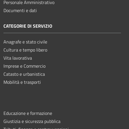
Personale Amministrativo
Documenti e dati
CATEGORIE DI SERVIZIO
Anagrafe e stato civile
Cultura e tempo libero
Vita lavorativa
Imprese e Commercio
Catasto e urbanistica
Mobilità e trasporti
Educazione e formazione
Giustizia e sicurezza pubblica