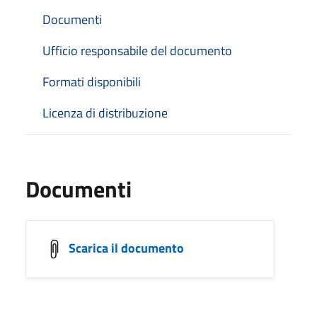
Documenti
Ufficio responsabile del documento
Formati disponibili
Licenza di distribuzione
Documenti
Scarica il documento