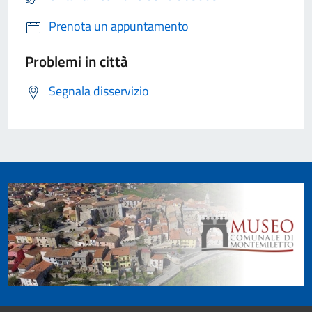
Prenota un appuntamento
Problemi in città
Segnala disservizio