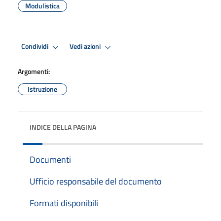
Modulistica
Condividi
Vedi azioni
Argomenti:
Istruzione
INDICE DELLA PAGINA
Documenti
Ufficio responsabile del documento
Formati disponibili