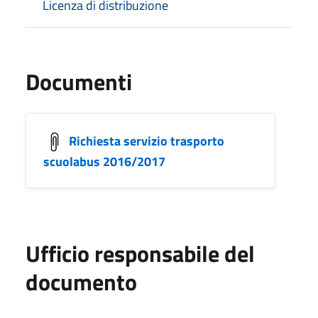
Licenza di distribuzione
Documenti
Richiesta servizio trasporto
scuolabus 2016/2017
Ufficio responsabile del
documento