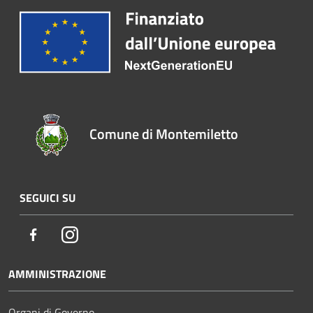
Comune di Montemiletto
SEGUICI SU
Facebook
Instagram
AMMINISTRAZIONE
Organi di Governo