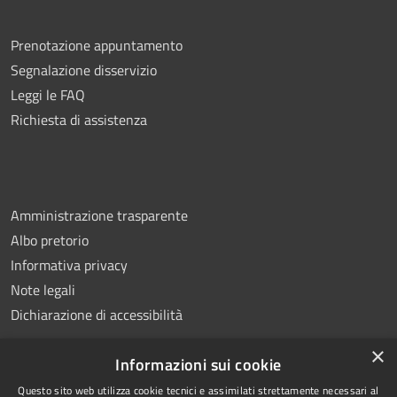
Prenotazione appuntamento
Segnalazione disservizio
Leggi le FAQ
Richiesta di assistenza
Amministrazione trasparente
Albo pretorio
Informativa privacy
Note legali
Dichiarazione di accessibilità
×
Informazioni sui cookie
Questo sito web utilizza cookie tecnici e assimilati strettamente necessari al