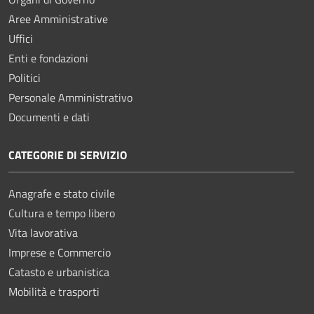
Aree Amministrative
Uffici
Enti e fondazioni
Politici
Personale Amministrativo
Documenti e dati
CATEGORIE DI SERVIZIO
Anagrafe e stato civile
Cultura e tempo libero
Vita lavorativa
Imprese e Commercio
Catasto e urbanistica
Mobilità e trasporti