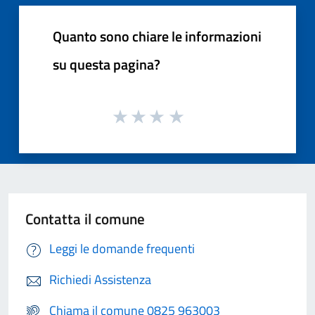
Quanto sono chiare le informazioni
su questa pagina?
Contatta il comune
Leggi le domande frequenti
Richiedi Assistenza
Chiama il comune 0825 963003