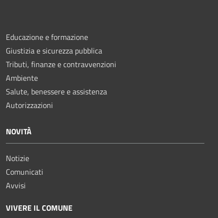
Educazione e formazione
Giustizia e sicurezza pubblica
Tributi, finanze e contravvenzioni
Ambiente
Salute, benessere e assistenza
Autorizzazioni
NOVITÀ
Notizie
Comunicati
Avvisi
VIVERE IL COMUNE