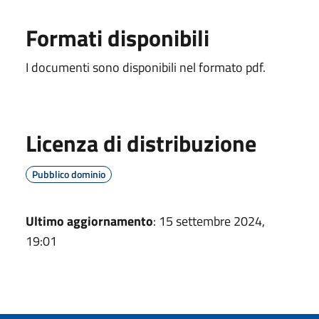
Formati disponibili
I documenti sono disponibili nel formato pdf.
Licenza di distribuzione
Pubblico dominio
Ultimo aggiornamento
: 15 settembre 2024,
19:01