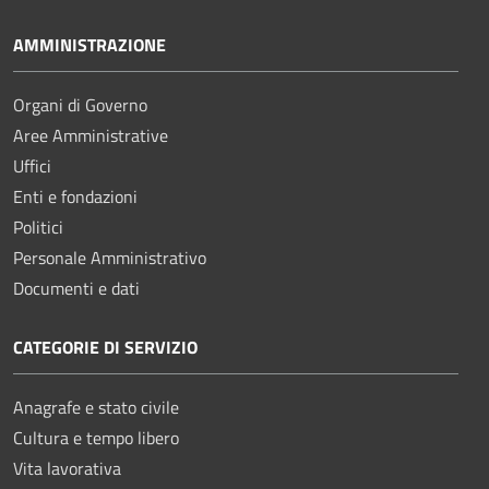
AMMINISTRAZIONE
Organi di Governo
Aree Amministrative
Uffici
Enti e fondazioni
Politici
Personale Amministrativo
Documenti e dati
CATEGORIE DI SERVIZIO
Anagrafe e stato civile
Cultura e tempo libero
Vita lavorativa