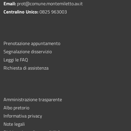
Email:
prot@comune.montemiletto.av.it
Centralino Unico:
0825 963003
Prenotazione appuntamento
Segnalazione disservizio
Leggi le FAQ
Richiesta di assistenza
Amministrazione trasparente
Albo pretorio
Informativa privacy
Note legali