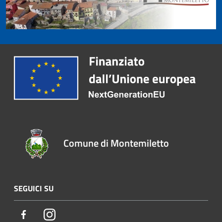
Comune di Montemiletto
SEGUICI SU
Facebook
Instagram