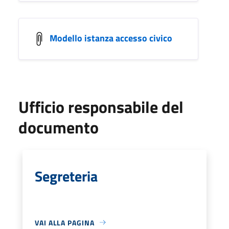
Modello istanza accesso civico
Ufficio responsabile del
documento
Segreteria
VAI ALLA PAGINA