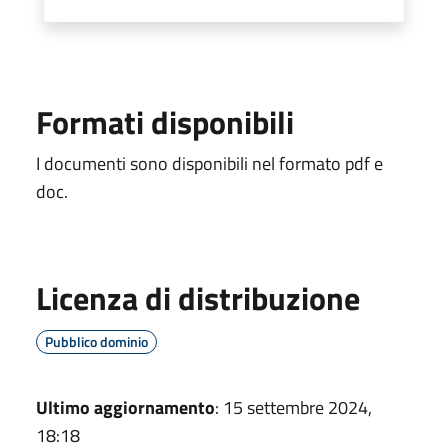
Formati disponibili
I documenti sono disponibili nel formato pdf e
doc.
Licenza di distribuzione
Pubblico dominio
Ultimo aggiornamento
: 15 settembre 2024,
18:18