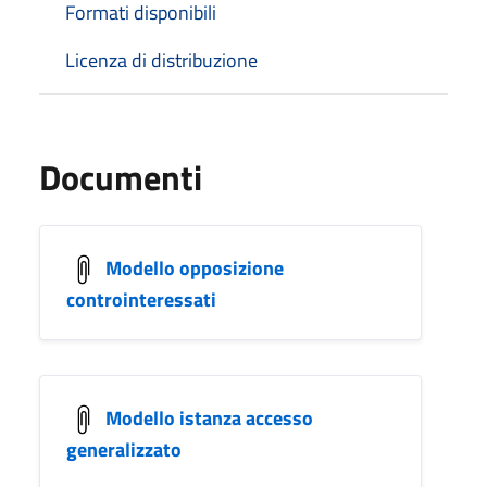
Formati disponibili
Licenza di distribuzione
Documenti
Modello opposizione
controinteressati
Modello istanza accesso
generalizzato