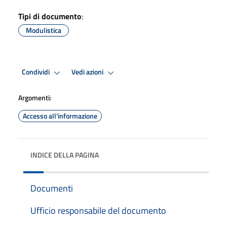
Tipi di documento
:
Modulistica
Condividi
Vedi azioni
Argomenti:
Accesso all'informazione
INDICE DELLA PAGINA
Documenti
Ufficio responsabile del documento