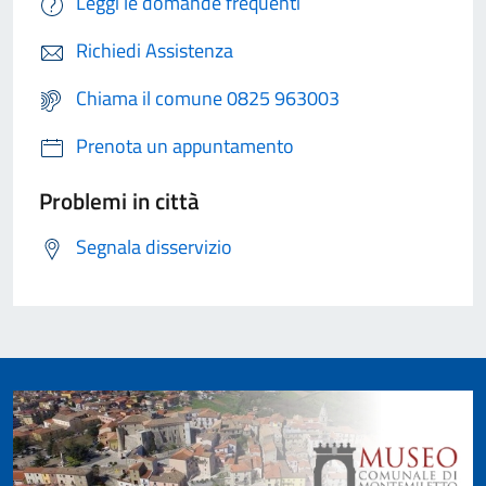
Leggi le domande frequenti
Richiedi Assistenza
Chiama il comune 0825 963003
Prenota un appuntamento
Problemi in città
Segnala disservizio