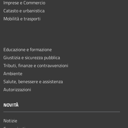
Imprese e Commercio
Catasto e urbanistica
Mobilità e trasporti
Educazione e formazione
Giustizia e sicurezza pubblica
Tributi, finanze e contravvenzioni
Ambiente
Salute, benessere e assistenza
Autorizzazioni
NOVITÀ
Notizie