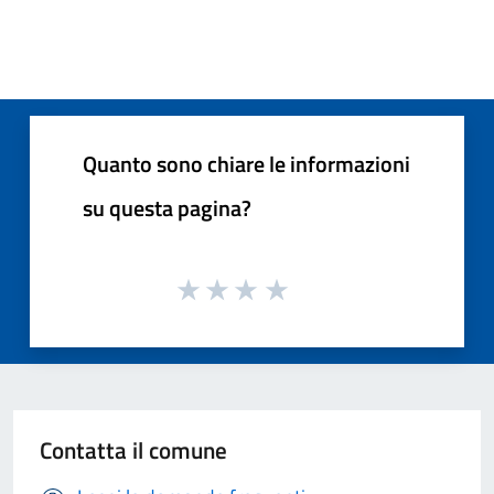
Quanto sono chiare le informazioni
su questa pagina?
Contatta il comune