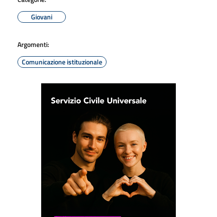
Giovani
Argomenti:
Comunicazione istituzionale