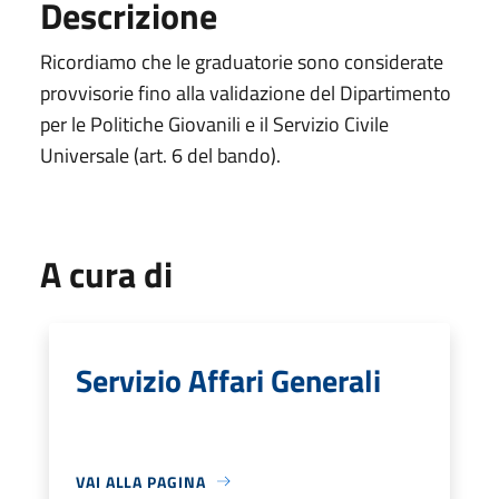
Descrizione
Ricordiamo che le graduatorie sono considerate
provvisorie fino alla validazione del Dipartimento
per le Politiche Giovanili e il Servizio Civile
Universale (art. 6 del bando).
A cura di
Servizio Affari Generali
VAI ALLA PAGINA