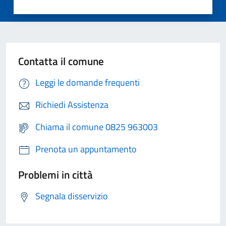
Contatta il comune
Leggi le domande frequenti
Richiedi Assistenza
Chiama il comune 0825 963003
Prenota un appuntamento
Problemi in città
Segnala disservizio