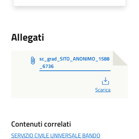
Allegati
sc_grad_SITO_ANONIMO_1588
_6736
PDF
Scarica
Contenuti correlati
SERVIZIO CIVILE UNIVERSALE BANDO