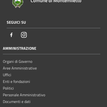
Comune di Montemiletto
SEGUICI SU
Facebook
Instagram
AMMINISTRAZIONE
Organi di Governo
Aree Amministrative
Uffici
Enti e fondazioni
Politici
Personale Amministrativo
Documenti e dati