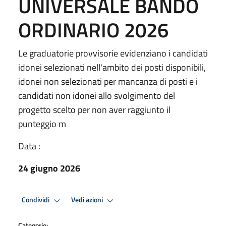
UNIVERSALE BANDO
ORDINARIO 2026
Le graduatorie provvisorie evidenziano i candidati
idonei selezionati nell'ambito dei posti disponibili,
idonei non selezionati per mancanza di posti e i
candidati non idonei allo svolgimento del
progetto scelto per non aver raggiunto il
punteggio m
Data :
24 giugno 2026
Condividi
Vedi azioni
Categorie: