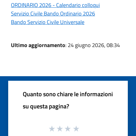
ORDINARIO 2026 - Calendario colloqui
Servizio Civile Bando Ordinario 2026
Bando Servizio Civile Universale
Ultimo aggiornamento
: 24 giugno 2026, 08:34
Quanto sono chiare le informazioni
su questa pagina?