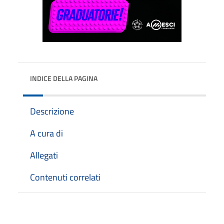
INDICE DELLA PAGINA
Descrizione
A cura di
Allegati
Contenuti correlati