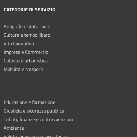
CATEGORIE DI SERVIZIO
Anagrafe e stato civile
Cultura e tempo libero
Vita lavorativa
Imprese e Commercio
Catasto e urbanistica
Mobilità e trasporti
Educazione e formazione
Giustizia e sicurezza pubblica
Tributi, finanze e contravvenzioni
Ambiente
Salute, benessere e assistenza