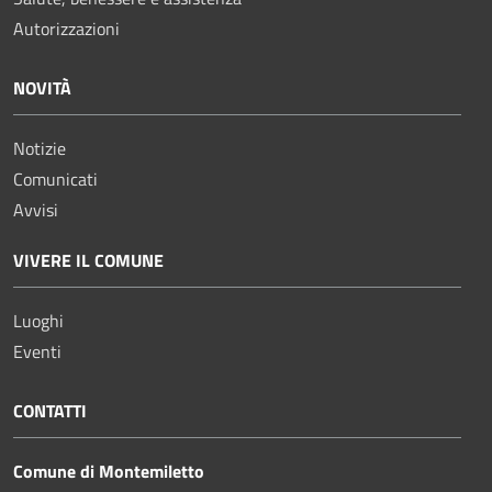
Autorizzazioni
NOVITÀ
Notizie
Comunicati
Avvisi
VIVERE IL COMUNE
Luoghi
Eventi
CONTATTI
Comune di Montemiletto